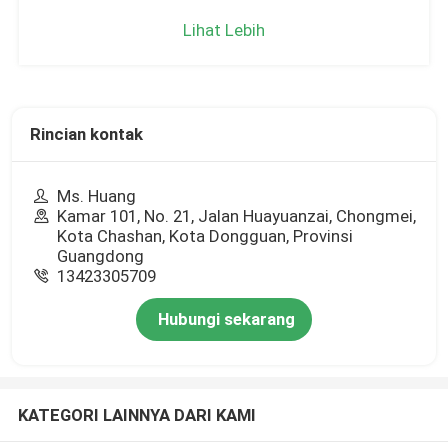
Lihat Lebih
Rincian kontak
Ms. Huang
Kamar 101, No. 21, Jalan Huayuanzai, Chongmei,
Kota Chashan, Kota Dongguan, Provinsi
Guangdong
13423305709
Hubungi sekarang
KATEGORI LAINNYA DARI KAMI