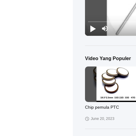
Video Yang Populer
Chip pemula PTC
June 20, 2023