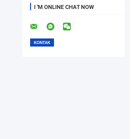
I 'M ONLINE CHAT NOW