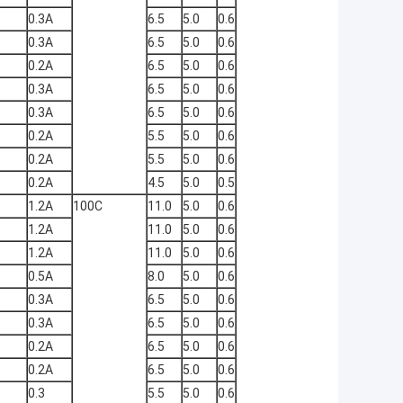
0.3A
6.5
5.0
0.6
0.3A
6.5
5.0
0.6
0.2A
6.5
5.0
0.6
0.3A
6.5
5.0
0.6
0.3A
6.5
5.0
0.6
0.2A
5.5
5.0
0.6
0.2A
5.5
5.0
0.6
0.2A
4.5
5.0
0.5
1.2A
100C
11.0
5.0
0.6
1.2A
11.0
5.0
0.6
1.2A
11.0
5.0
0.6
0.5A
8.0
5.0
0.6
0.3A
6.5
5.0
0.6
0.3A
6.5
5.0
0.6
0.2A
6.5
5.0
0.6
0.2A
6.5
5.0
0.6
0.3
5.5
5.0
0.6