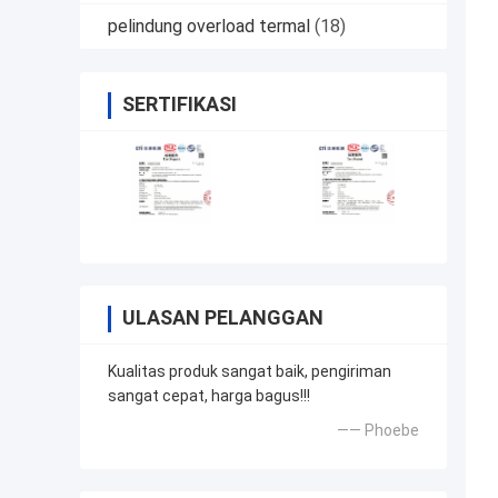
pelindung overload termal
(18)
SERTIFIKASI
ULASAN PELANGGAN
Kualitas produk sangat baik, pengiriman
sangat cepat, harga bagus!!!
—— Phoebe