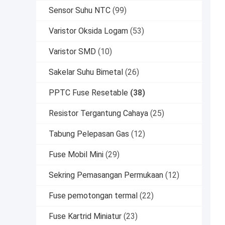
Sensor Suhu NTC
(99)
Varistor Oksida Logam
(53)
Varistor SMD
(10)
Sakelar Suhu Bimetal
(26)
PPTC Fuse Resetable
(38)
Resistor Tergantung Cahaya
(25)
Tabung Pelepasan Gas
(12)
Fuse Mobil Mini
(29)
Sekring Pemasangan Permukaan
(12)
Fuse pemotongan termal
(22)
Fuse Kartrid Miniatur
(23)