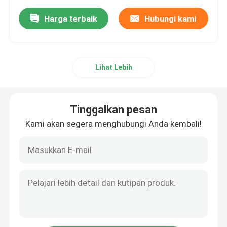
Harga terbaik
Hubungi kami
Lihat Lebih
Tinggalkan pesan
Kami akan segera menghubungi Anda kembali!