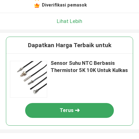
Diverifikasi pemasok
Lihat Lebih
Dapatkan Harga Terbaik untuk
Sensor Suhu NTC Berbasis
Thermistor 5K 10K Untuk Kulkas
Terus