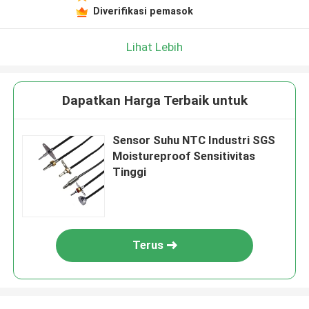
Diverifikasi pemasok
Lihat Lebih
Dapatkan Harga Terbaik untuk
Sensor Suhu NTC Industri SGS
Moistureproof Sensitivitas
Tinggi
Terus