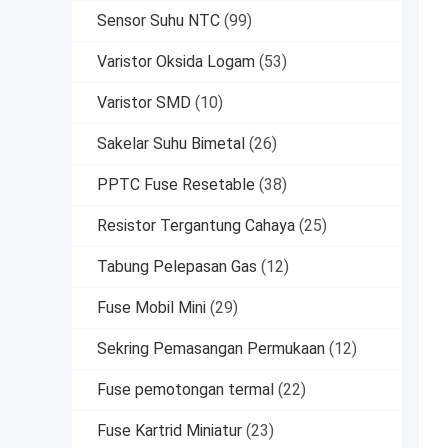
Sensor Suhu NTC
(99)
Varistor Oksida Logam
(53)
Varistor SMD
(10)
Sakelar Suhu Bimetal
(26)
PPTC Fuse Resetable
(38)
Resistor Tergantung Cahaya
(25)
Tabung Pelepasan Gas
(12)
Fuse Mobil Mini
(29)
Sekring Pemasangan Permukaan
(12)
Fuse pemotongan termal
(22)
Fuse Kartrid Miniatur
(23)