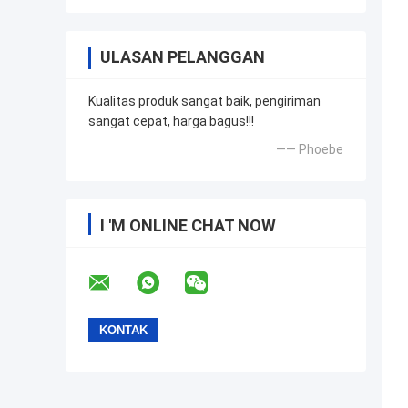
ULASAN PELANGGAN
Kualitas produk sangat baik, pengiriman
sangat cepat, harga bagus!!!
—— Phoebe
I 'M ONLINE CHAT NOW