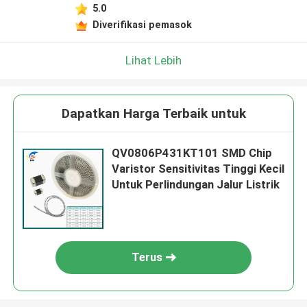
5.0
Diverifikasi pemasok
Lihat Lebih
Dapatkan Harga Terbaik untuk
QV0806P431KT101 SMD Chip
Varistor Sensitivitas Tinggi Kecil
Untuk Perlindungan Jalur Listrik
Terus