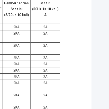
Pemberhentian
Saat ini
F
Saat ini
(50Hz 1s 10 kali)
(8/20μs 10 kali)
A
2KA
2A
2KA
2A
2KA
2A
2KA
2A
2KA
2A
2KA
2A
2KA
2A
2KA
2A
2KA
2A
2KA
2A