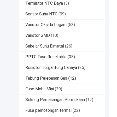
Termistor NTC Daya
(3)
Sensor Suhu NTC
(99)
Varistor Oksida Logam
(53)
Varistor SMD
(10)
Sakelar Suhu Bimetal
(26)
PPTC Fuse Resetable
(38)
Resistor Tergantung Cahaya
(25)
Tabung Pelepasan Gas
(12)
Fuse Mobil Mini
(29)
Sekring Pemasangan Permukaan
(12)
Fuse pemotongan termal
(22)