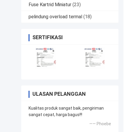
Fuse Kartrid Miniatur
(23)
pelindung overload termal
(18)
SERTIFIKASI
ULASAN PELANGGAN
Kualitas produk sangat baik, pengiriman
sangat cepat, harga bagus!!!
—— Phoebe