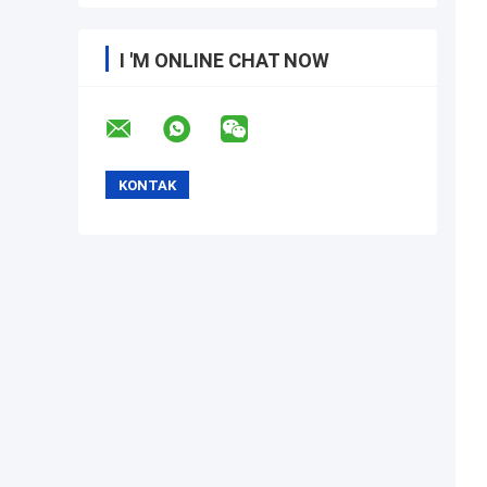
I 'M ONLINE CHAT NOW