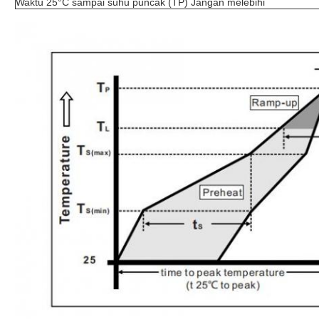
Waktu 25°C sampai suhu puncak (TP) Jangan melebihi