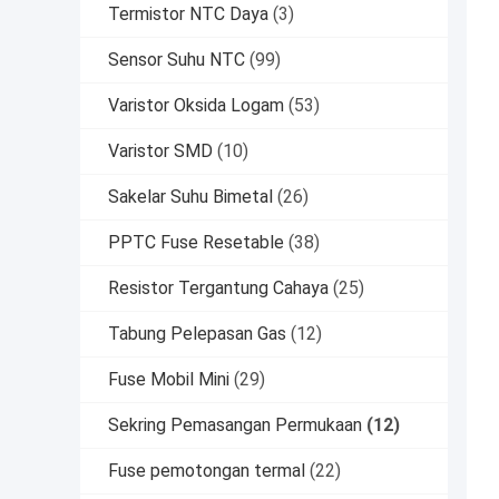
Termistor NTC Daya
(3)
Sensor Suhu NTC
(99)
Varistor Oksida Logam
(53)
Varistor SMD
(10)
Sakelar Suhu Bimetal
(26)
PPTC Fuse Resetable
(38)
Resistor Tergantung Cahaya
(25)
Tabung Pelepasan Gas
(12)
Fuse Mobil Mini
(29)
Sekring Pemasangan Permukaan
(12)
Fuse pemotongan termal
(22)