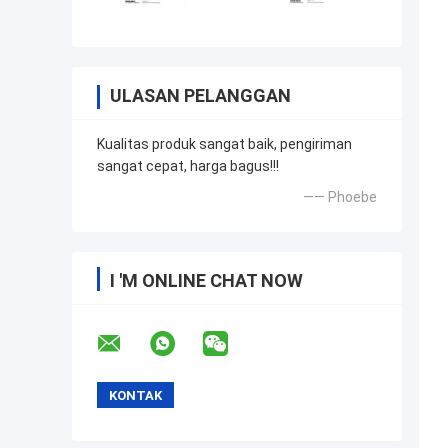
ULASAN PELANGGAN
Kualitas produk sangat baik, pengiriman
sangat cepat, harga bagus!!!
—— Phoebe
I 'M ONLINE CHAT NOW