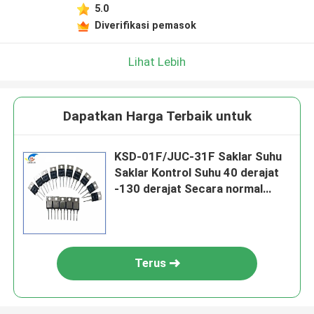
5.0
Diverifikasi pemasok
Lihat Lebih
Dapatkan Harga Terbaik untuk
KSD-01F/JUC-31F Saklar Suhu
Saklar Kontrol Suhu 40 derajat
-130 derajat Secara normal
terbuka Secara normal ditutup
Terus