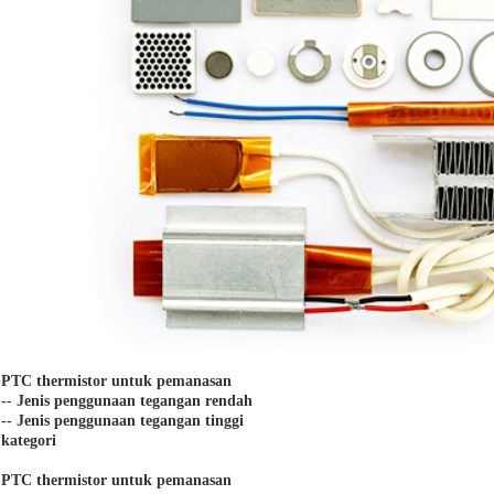
PTC thermistor untuk pemanasan
-- Jenis penggunaan tegangan rendah
-- Jenis penggunaan tegangan tinggi
kategori
PTC thermistor untuk pemanasan