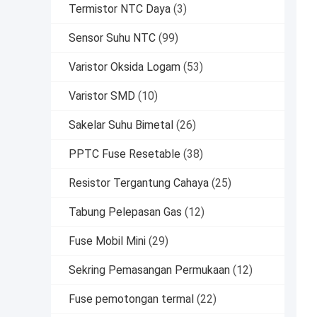
Termistor NTC Daya
(3)
Sensor Suhu NTC
(99)
Varistor Oksida Logam
(53)
Varistor SMD
(10)
Sakelar Suhu Bimetal
(26)
PPTC Fuse Resetable
(38)
Resistor Tergantung Cahaya
(25)
Tabung Pelepasan Gas
(12)
Fuse Mobil Mini
(29)
Sekring Pemasangan Permukaan
(12)
Fuse pemotongan termal
(22)