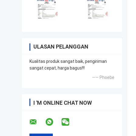
ULASAN PELANGGAN
Kualitas produk sangat baik, pengiriman
sangat cepat, harga bagus!!!
—— Phoebe
I 'M ONLINE CHAT NOW