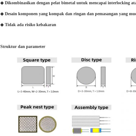
◆ Dikombinasikan dengan pelat bimetal untuk mencapai interlocking at
◆ Desain komponen yang kompak dan ringan dan pemasangan yang mu
◆ Tidak ada risiko kebakaran
Struktur dan parameter