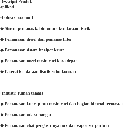
Deskripsi Produk
aplikasi
•
Industri otomotif
◆ Sistem pemanas kabin untuk kendaraan listrik
◆ Pemanasan diesel dan pemanas filter
◆ Pemanasan sistem knalpot keran
◆ Pemanasan nozel mesin cuci kaca depan
◆ Baterai kendaraan listrik suhu konstan
•
Industri rumah tangga
◆ Pemanasan kunci pintu mesin cuci dan bagian bimetal termostat
◆ Pemanasan udara hangat
◆ Pemanasan obat pengusir nyamuk dan vaporizer parfum