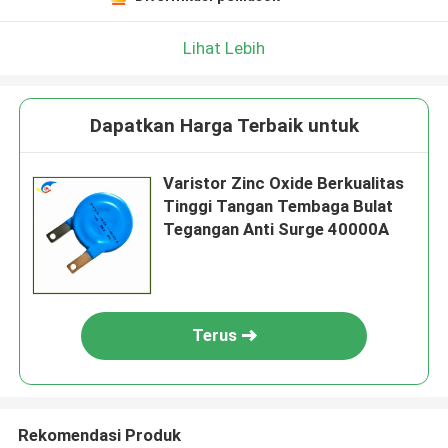
Lihat Lebih
Dapatkan Harga Terbaik untuk
Varistor Zinc Oxide Berkualitas
Tinggi Tangan Tembaga Bulat
Tegangan Anti Surge 40000A
Terus
Rekomendasi Produk