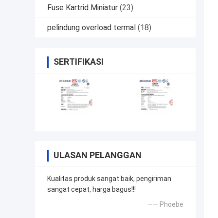
Fuse Kartrid Miniatur
(23)
pelindung overload termal
(18)
SERTIFIKASI
ULASAN PELANGGAN
Kualitas produk sangat baik, pengiriman
sangat cepat, harga bagus!!!
—— Phoebe