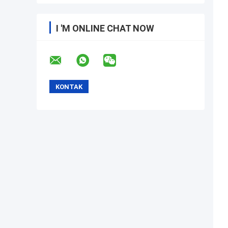
I 'M ONLINE CHAT NOW