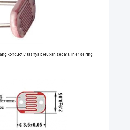
ang konduktivitasnya berubah secara linier seiring