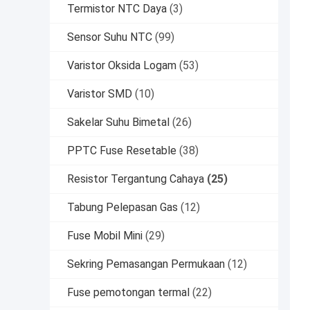
Termistor NTC Daya
(3)
Sensor Suhu NTC
(99)
Varistor Oksida Logam
(53)
Varistor SMD
(10)
Sakelar Suhu Bimetal
(26)
PPTC Fuse Resetable
(38)
Resistor Tergantung Cahaya
(25)
Tabung Pelepasan Gas
(12)
Fuse Mobil Mini
(29)
Sekring Pemasangan Permukaan
(12)
Fuse pemotongan termal
(22)