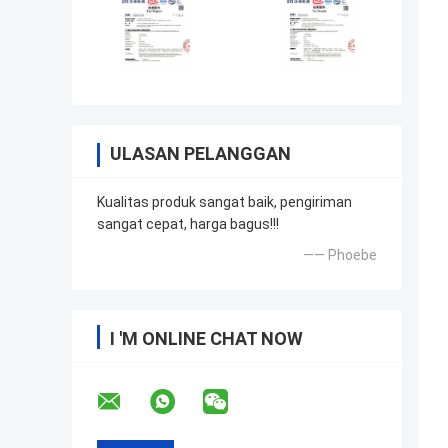
ULASAN PELANGGAN
Kualitas produk sangat baik, pengiriman
sangat cepat, harga bagus!!!
—— Phoebe
I 'M ONLINE CHAT NOW