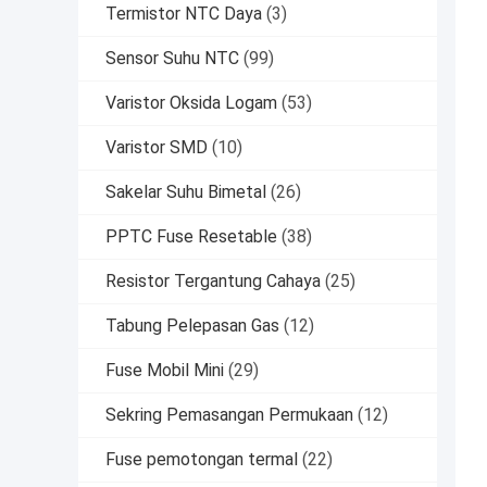
Termistor NTC Daya
(3)
Sensor Suhu NTC
(99)
Varistor Oksida Logam
(53)
Varistor SMD
(10)
Sakelar Suhu Bimetal
(26)
PPTC Fuse Resetable
(38)
Resistor Tergantung Cahaya
(25)
Tabung Pelepasan Gas
(12)
Fuse Mobil Mini
(29)
Sekring Pemasangan Permukaan
(12)
Fuse pemotongan termal
(22)