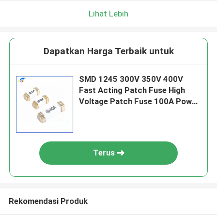
Lihat Lebih
Dapatkan Harga Terbaik untuk
SMD 1245 300V 350V 400V
Fast Acting Patch Fuse High
Voltage Patch Fuse 100A Power
Battery Board Patch Type
Terus
Rekomendasi Produk