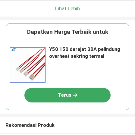
Lihat Lebih
Dapatkan Harga Terbaik untuk
Y50 150 derajat 30A pelindung
overheat sekring termal
Terus
Rekomendasi Produk