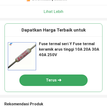
Lihat Lebih
Dapatkan Harga Terbaik untuk
Fuse termal seri Y Fuse termal
keramik arus tinggi 10A 20A 30A
40A 250V
Terus
Rekomendasi Produk