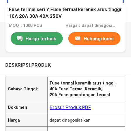
Fuse termal seri Y Fuse termal keramik arus tinggi
10A 20A 30A 40A 250V
MOQ：1000 PCS
Harga：dapat dinegosiasikan
Harga terbaik
Hubungi kami
DESKRIPSI PRODUK
Fuse termal keramik arus tinggi
,
Cahaya Tinggi:
40A Fuse Termal Keramik
,
20A Fuse pemotongan termal
Brosur Produk PDF
Dokumen
Harga
dapat dinegosiasikan