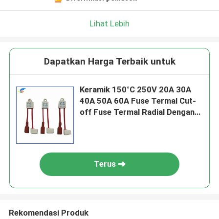
Lihat Lebih
Dapatkan Harga Terbaik untuk
Keramik 150°C 250V 20A 30A
40A 50A 60A Fuse Termal Cut-
off Fuse Termal Radial Dengan
Lubang Pemasangan
Terus
Rekomendasi Produk