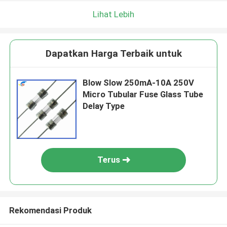
Lihat Lebih
Dapatkan Harga Terbaik untuk
Blow Slow 250mA-10A 250V
Micro Tubular Fuse Glass Tube
Delay Type
Terus
Rekomendasi Produk