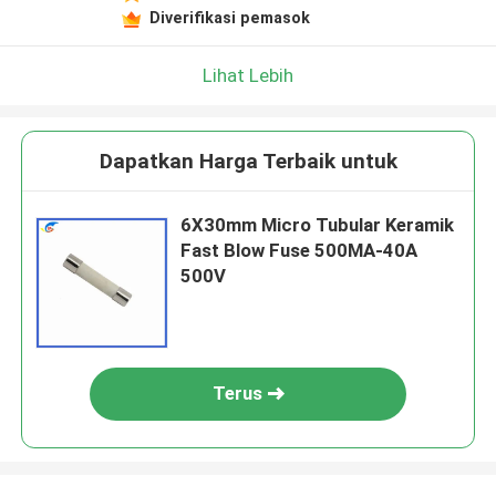
Diverifikasi pemasok
Lihat Lebih
Dapatkan Harga Terbaik untuk
6X30mm Micro Tubular Keramik
Fast Blow Fuse 500MA-40A
500V
Terus