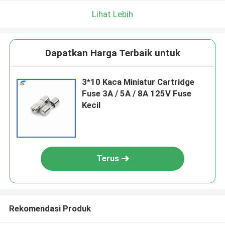
Lihat Lebih
Dapatkan Harga Terbaik untuk
3*10 Kaca Miniatur Cartridge
Fuse 3A / 5A / 8A 125V Fuse
Kecil
Terus
Rekomendasi Produk