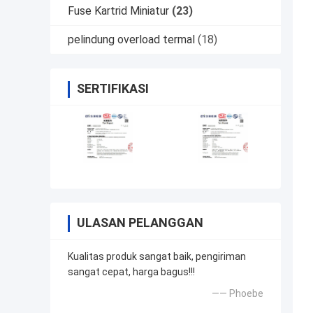
Fuse Kartrid Miniatur
(23)
pelindung overload termal
(18)
SERTIFIKASI
ULASAN PELANGGAN
Kualitas produk sangat baik, pengiriman
sangat cepat, harga bagus!!!
—— Phoebe