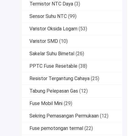
Termistor NTC Daya
(3)
Sensor Suhu NTC
(99)
Varistor Oksida Logam
(53)
Varistor SMD
(10)
Sakelar Suhu Bimetal
(26)
PPTC Fuse Resetable
(38)
Resistor Tergantung Cahaya
(25)
Tabung Pelepasan Gas
(12)
Fuse Mobil Mini
(29)
Sekring Pemasangan Permukaan
(12)
Fuse pemotongan termal
(22)