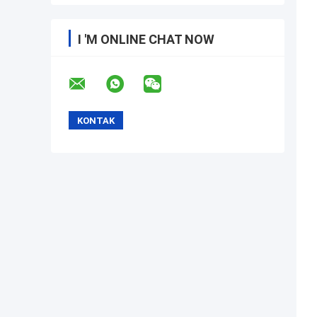
I 'M ONLINE CHAT NOW