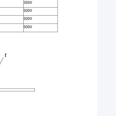
350V
500V
500V
500V