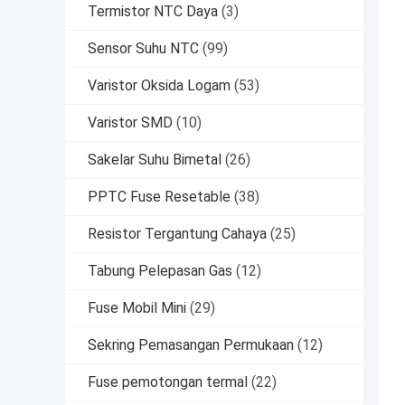
Termistor NTC Daya
(3)
Sensor Suhu NTC
(99)
Varistor Oksida Logam
(53)
Varistor SMD
(10)
Sakelar Suhu Bimetal
(26)
PPTC Fuse Resetable
(38)
Resistor Tergantung Cahaya
(25)
Tabung Pelepasan Gas
(12)
Fuse Mobil Mini
(29)
Sekring Pemasangan Permukaan
(12)
Fuse pemotongan termal
(22)