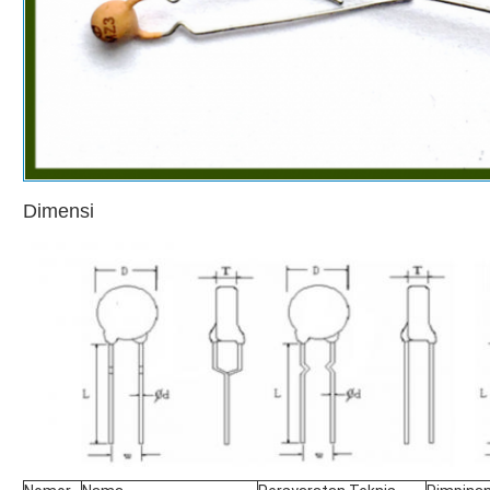
Dimensi