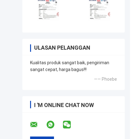
ULASAN PELANGGAN
Kualitas produk sangat baik, pengiriman
sangat cepat, harga bagus!!!
—— Phoebe
I 'M ONLINE CHAT NOW