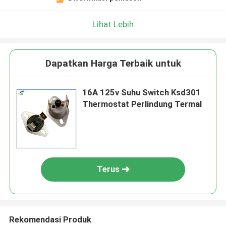
Lihat Lebih
Dapatkan Harga Terbaik untuk
16A 125v Suhu Switch Ksd301
Thermostat Perlindung Termal
Terus
Rekomendasi Produk