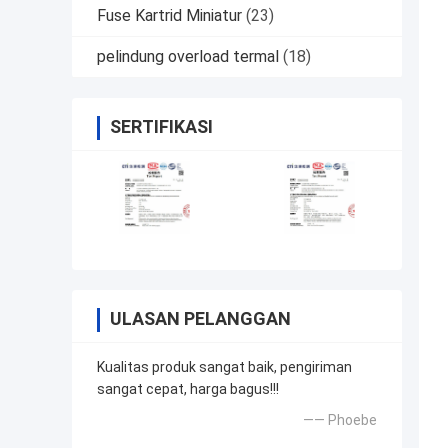
Fuse Kartrid Miniatur
(23)
pelindung overload termal
(18)
SERTIFIKASI
ULASAN PELANGGAN
Kualitas produk sangat baik, pengiriman
sangat cepat, harga bagus!!!
—— Phoebe