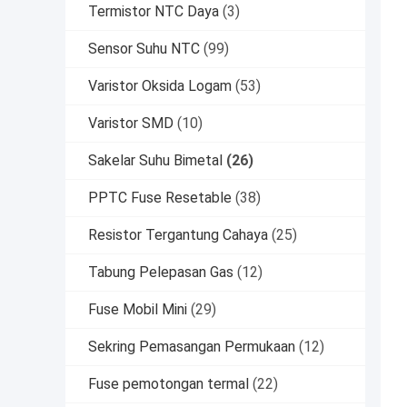
Termistor NTC Daya
(3)
Sensor Suhu NTC
(99)
Varistor Oksida Logam
(53)
Varistor SMD
(10)
Sakelar Suhu Bimetal
(26)
PPTC Fuse Resetable
(38)
Resistor Tergantung Cahaya
(25)
Tabung Pelepasan Gas
(12)
Fuse Mobil Mini
(29)
Sekring Pemasangan Permukaan
(12)
Fuse pemotongan termal
(22)