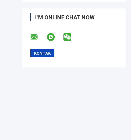
I 'M ONLINE CHAT NOW