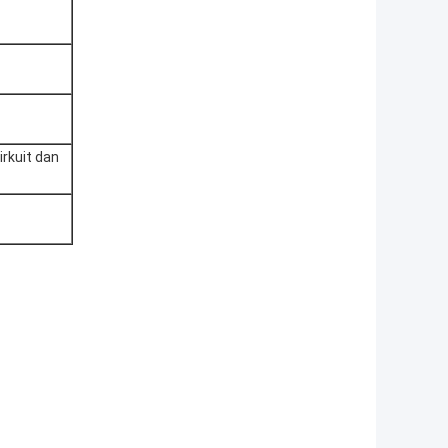
irkuit dan