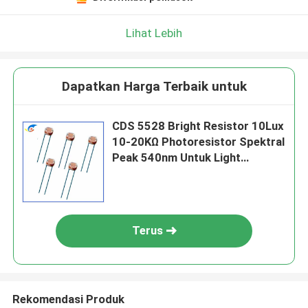
Lihat Lebih
Dapatkan Harga Terbaik untuk
CDS 5528 Bright Resistor 10Lux
10-20KΩ Photoresistor Spektral
Peak 540nm Untuk Light
Controlled Switches
Terus
Rekomendasi Produk