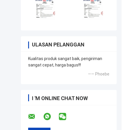
ULASAN PELANGGAN
Kualitas produk sangat baik, pengiriman
sangat cepat, harga bagus!!!
—— Phoebe
I 'M ONLINE CHAT NOW