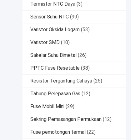
Termistor NTC Daya
(3)
Sensor Suhu NTC
(99)
Varistor Oksida Logam
(53)
Varistor SMD
(10)
Sakelar Suhu Bimetal
(26)
PPTC Fuse Resetable
(38)
Resistor Tergantung Cahaya
(25)
Tabung Pelepasan Gas
(12)
Fuse Mobil Mini
(29)
Sekring Pemasangan Permukaan
(12)
Fuse pemotongan termal
(22)