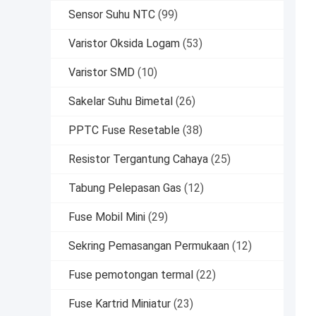
Sensor Suhu NTC
(99)
Varistor Oksida Logam
(53)
Varistor SMD
(10)
Sakelar Suhu Bimetal
(26)
PPTC Fuse Resetable
(38)
Resistor Tergantung Cahaya
(25)
Tabung Pelepasan Gas
(12)
Fuse Mobil Mini
(29)
Sekring Pemasangan Permukaan
(12)
Fuse pemotongan termal
(22)
Fuse Kartrid Miniatur
(23)