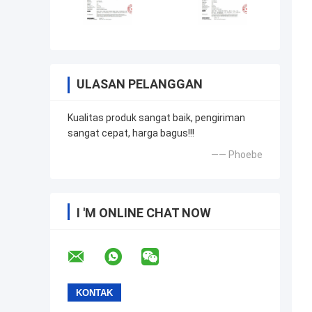
ULASAN PELANGGAN
Kualitas produk sangat baik, pengiriman
sangat cepat, harga bagus!!!
—— Phoebe
I 'M ONLINE CHAT NOW