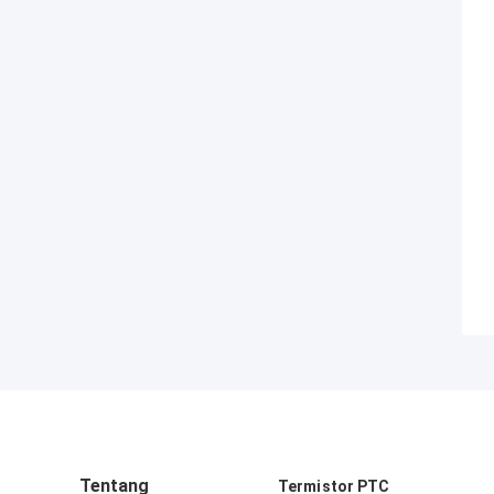
Tentang
Termistor PTC