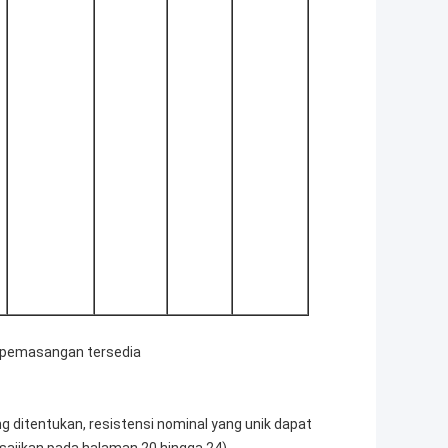
i pemasangan tersedia
ang ditentukan, resistensi nominal yang unik dapat