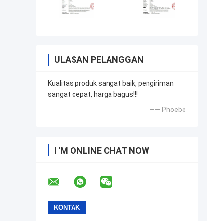
ULASAN PELANGGAN
Kualitas produk sangat baik, pengiriman
sangat cepat, harga bagus!!!
—— Phoebe
I 'M ONLINE CHAT NOW