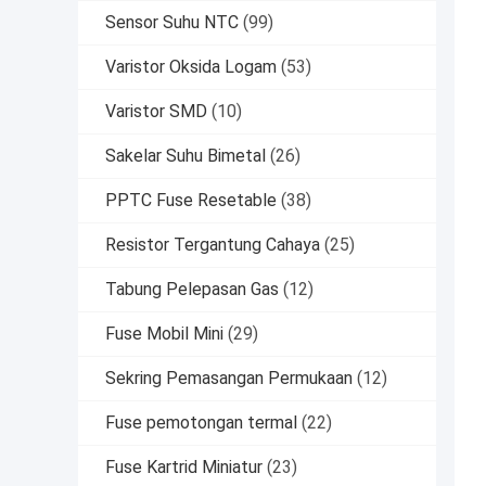
Sensor Suhu NTC
(99)
Varistor Oksida Logam
(53)
Varistor SMD
(10)
Sakelar Suhu Bimetal
(26)
PPTC Fuse Resetable
(38)
Resistor Tergantung Cahaya
(25)
Tabung Pelepasan Gas
(12)
Fuse Mobil Mini
(29)
Sekring Pemasangan Permukaan
(12)
Fuse pemotongan termal
(22)
Fuse Kartrid Miniatur
(23)