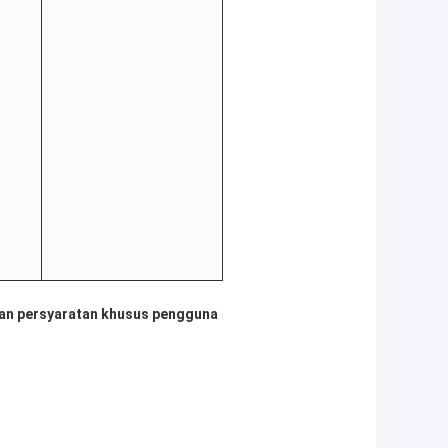
an persyaratan khusus pengguna