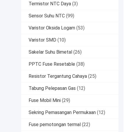
Termistor NTC Daya
(3)
Sensor Suhu NTC
(99)
Varistor Oksida Logam
(53)
Varistor SMD
(10)
Sakelar Suhu Bimetal
(26)
PPTC Fuse Resetable
(38)
Resistor Tergantung Cahaya
(25)
Tabung Pelepasan Gas
(12)
Fuse Mobil Mini
(29)
Sekring Pemasangan Permukaan
(12)
Fuse pemotongan termal
(22)