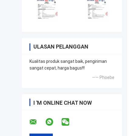
ULASAN PELANGGAN
Kualitas produk sangat baik, pengiriman
sangat cepat, harga bagus!!!
—— Phoebe
I 'M ONLINE CHAT NOW