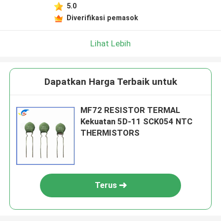
5.0
Diverifikasi pemasok
Lihat Lebih
Dapatkan Harga Terbaik untuk
MF72 RESISTOR TERMAL
Kekuatan 5D-11 SCK054 NTC
THERMISTORS
Terus