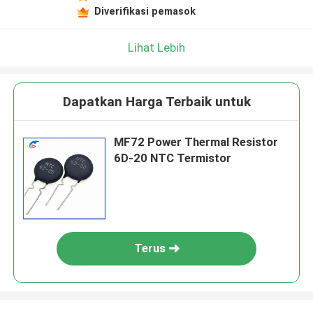
Diverifikasi pemasok
Lihat Lebih
Dapatkan Harga Terbaik untuk
MF72 Power Thermal Resistor
6D-20 NTC Termistor
Terus