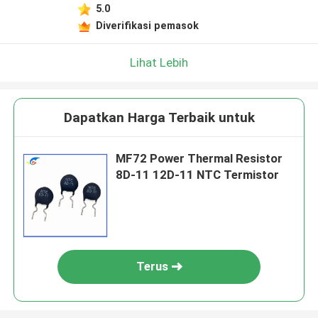
5.0
Diverifikasi pemasok
Lihat Lebih
Dapatkan Harga Terbaik untuk
MF72 Power Thermal Resistor
8D-11 12D-11 NTC Termistor
Terus