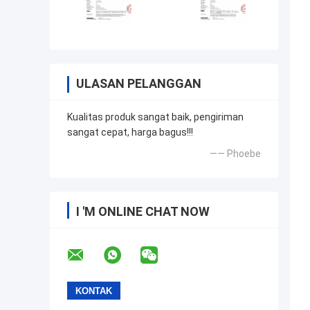
ULASAN PELANGGAN
Kualitas produk sangat baik, pengiriman
sangat cepat, harga bagus!!!
—— Phoebe
I 'M ONLINE CHAT NOW