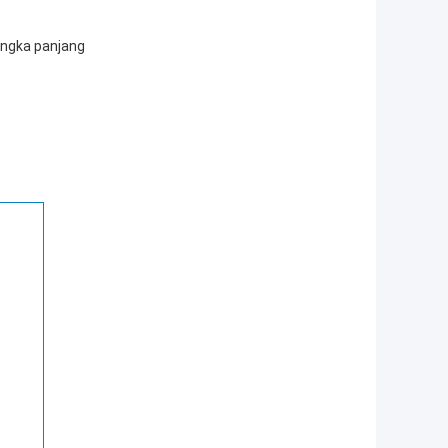
angka panjang