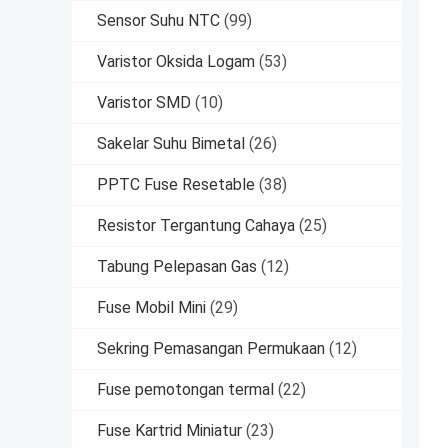
Sensor Suhu NTC
(99)
Varistor Oksida Logam
(53)
Varistor SMD
(10)
Sakelar Suhu Bimetal
(26)
PPTC Fuse Resetable
(38)
Resistor Tergantung Cahaya
(25)
Tabung Pelepasan Gas
(12)
Fuse Mobil Mini
(29)
Sekring Pemasangan Permukaan
(12)
Fuse pemotongan termal
(22)
Fuse Kartrid Miniatur
(23)