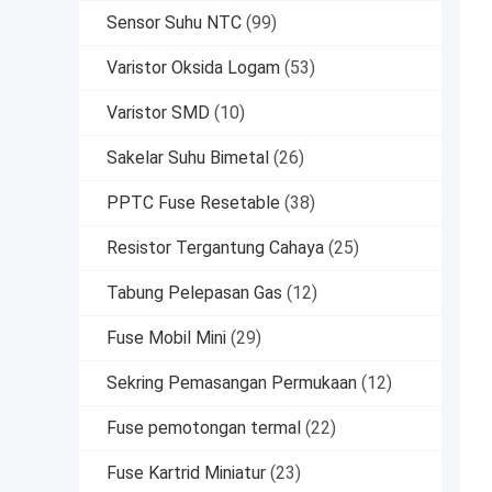
Sensor Suhu NTC
(99)
Varistor Oksida Logam
(53)
Varistor SMD
(10)
Sakelar Suhu Bimetal
(26)
PPTC Fuse Resetable
(38)
Resistor Tergantung Cahaya
(25)
Tabung Pelepasan Gas
(12)
Fuse Mobil Mini
(29)
Sekring Pemasangan Permukaan
(12)
Fuse pemotongan termal
(22)
Fuse Kartrid Miniatur
(23)