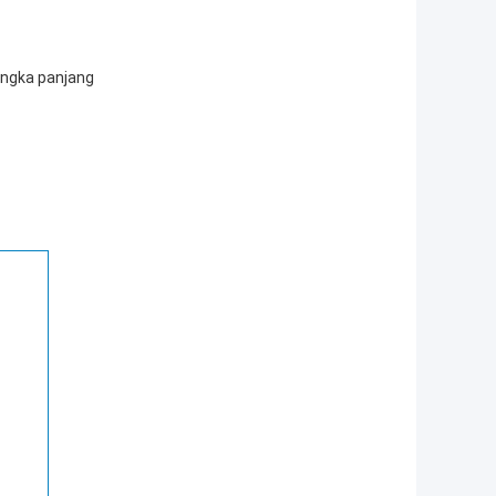
angka panjang