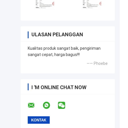
ULASAN PELANGGAN
Kualitas produk sangat baik, pengiriman
sangat cepat, harga bagus!!!
—— Phoebe
I 'M ONLINE CHAT NOW